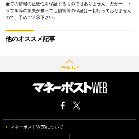
全ての情報の正確性を保証するものではありません。万が一、ト
ラブル等の損失が被っても損害等の保証は一切行っておりません
ので、予めご了承下さい。
他のオススメ記事
PAGE TOP
マネーポストWEBについて