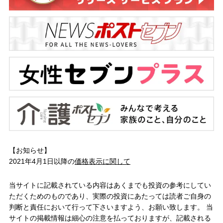
【お知らせ】
2021年4月1日以降の
価格表示に関して
当サイトに記載されている内容はあくまでも投資の参考にしてい
ただくためのものであり、実際の投資にあたっては読者ご自身の
判断と責任において行って下さいますよう、お願い致します。 当
サイトの掲載情報は細心の注意を払っておりますが、記載される