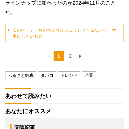
ラインナップに加わったのが2024年11月のこと
だ。
次のページ：ものづくりがシュリンクするなかで、大
事にしたいもの
1
2
ふるさと納税
タバコ
トレンド
企業
あわせて読みたい
あなたにオススメ
関連記事