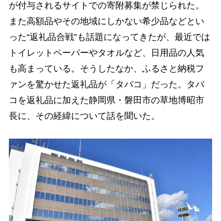
が付与されるサイトでの寄附募集が禁じられた。
また高額品やその地域にしかない希少品などとい
った“返礼品合戦”も話題になってきたが、最近では
トイレットペーパーやタオルなど、日用品の人気
も高まっている。そうしたなか、ふるさと納税フ
ァンを驚かせた返礼品が「タバコ」だった。タバ
コを返礼品に加えた静岡県・磐田市の草地博昭市
長に、その経緯について話を聞いた。