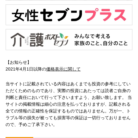
【お知らせ】
2021年4月1日以降の
価格表示に関して
当サイトに記載されている内容はあくまでも投資の参考にしてい
ただくためのものであり、実際の投資にあたっては読者ご自身の
判断と責任において行って下さいますよう、お願い致します。 当
サイトの掲載情報は細心の注意を払っておりますが、記載される
全ての情報の正確性を保証するものではありません。万が一、ト
ラブル等の損失が被っても損害等の保証は一切行っておりません
ので、予めご了承下さい。