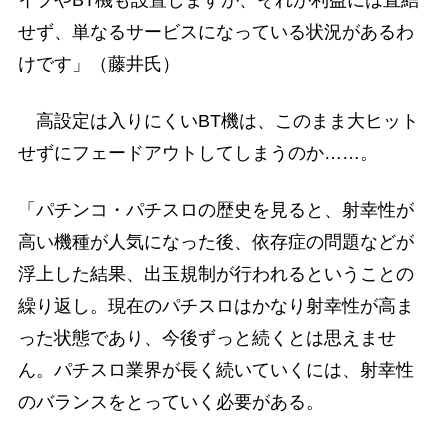
せず、単なるサービスになっている状況があるわ
けです」（藤井氏）
高設定は入りにくいBT機は、このまま大ヒット
せずにフェードアウトしてしまうのか……。
「パチンコ・パチスロの歴史を見ると、射幸性が
高い機種が人気になった後、依存症の問題などが
浮上した結果、出玉規制が行われるということの
繰り返し。現在のパチスロはかなり射幸性が高ま
った状態であり、今後ずっと続くとは思えませ
ん。パチスロ業界が長く続いていくには、射幸性
のバランスをとっていく必要がある。