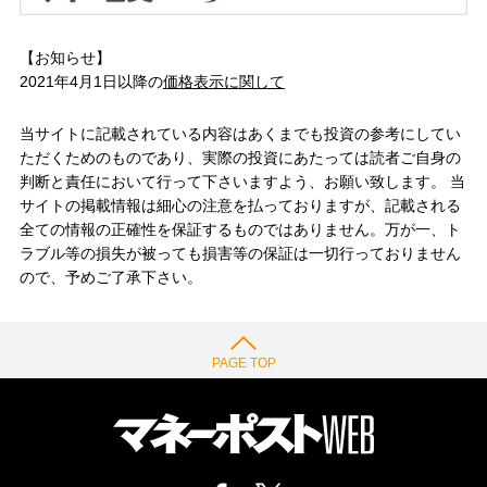
【お知らせ】
2021年4月1日以降の
価格表示に関して
当サイトに記載されている内容はあくまでも投資の参考にしてい
ただくためのものであり、実際の投資にあたっては読者ご自身の
判断と責任において行って下さいますよう、お願い致します。 当
サイトの掲載情報は細心の注意を払っておりますが、記載される
全ての情報の正確性を保証するものではありません。万が一、ト
ラブル等の損失が被っても損害等の保証は一切行っておりません
ので、予めご了承下さい。
PAGE TOP