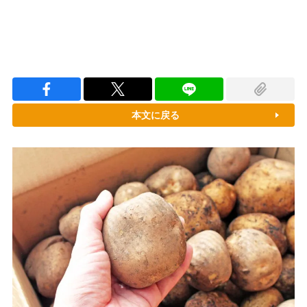
本文に戻る