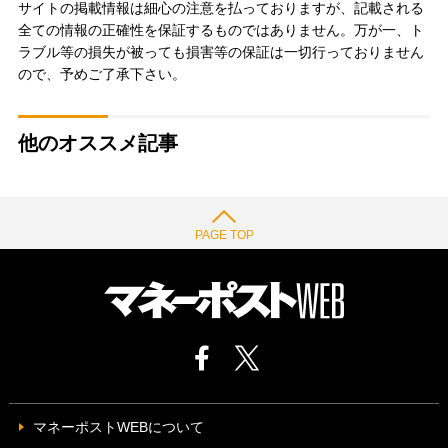
サイトの掲載情報は細心の注意を払っておりますが、記載される
全ての情報の正確性を保証するものではありません。万が一、ト
ラブル等の損失が被っても損害等の保証は一切行っておりません
ので、予めご了承下さい。
他のオススメ記事
PAGE TOP
マネーポストWEBについて