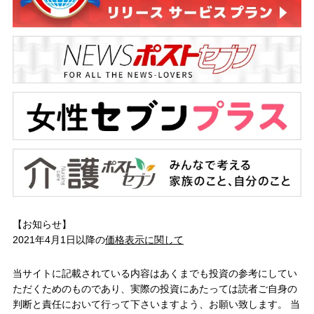
【お知らせ】
2021年4月1日以降の
価格表示に関して
当サイトに記載されている内容はあくまでも投資の参考にしてい
ただくためのものであり、実際の投資にあたっては読者ご自身の
判断と責任において行って下さいますよう、お願い致します。 当