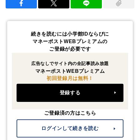
続きを読むには小学館IDならびに
マネーポストWEBプレミアムの
ご登録が必要です
広告なしでサイト内の全記事読み放題
マネーポストWEBプレミアム
初回登録月は無料！
登録する
ご登録済の方はこちら
ログインして続きを読む