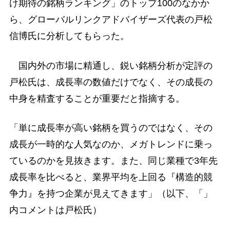
け期待の銘柄ランキング」のトップ100のなかか
ら、グローバルリンクアドバイザーズ代表の戸松
信博氏に分析してもらった。
国内外の市場に精通し、鋭い銘柄分析が定評の
戸松氏は、成長率の数値だけでなく、その成長の
中身を精査することが重要だと指摘する。
「単に成長率が高い銘柄を買うのではなく、その
成長が一時的な人気なのか、メガトレンドに乗っ
ているのかを見抜きます。また、同じ業種で3年先
成長率を比べると、業界平均を上回る『構造的競
争力』を持つ企業が見えてきます」（以下、「」
内コメントは戸松氏）