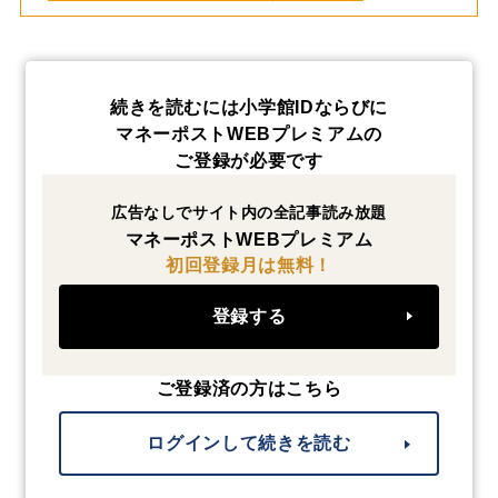
続きを読むには小学館IDならびに
マネーポストWEBプレミアムの
ご登録が必要です
広告なしでサイト内の全記事読み放題
マネーポストWEBプレミアム
初回登録月は無料！
登録する
ご登録済の方はこちら
ログインして続きを読む