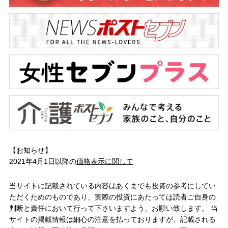
【お知らせ】
2021年4月1日以降の
価格表示に関して
当サイトに記載されている内容はあくまでも投資の参考にしてい
ただくためのものであり、実際の投資にあたっては読者ご自身の
判断と責任において行って下さいますよう、お願い致します。 当
サイトの掲載情報は細心の注意を払っておりますが、記載される