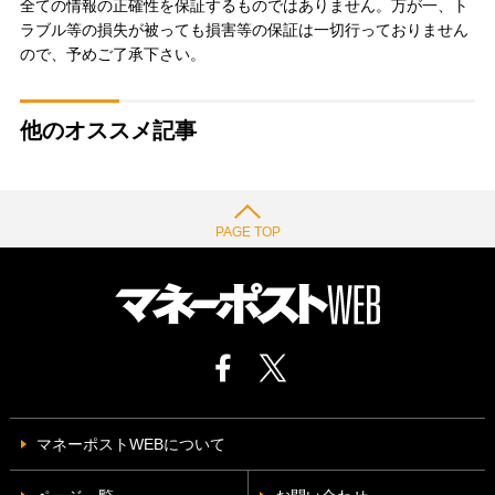
全ての情報の正確性を保証するものではありません。万が一、ト
ラブル等の損失が被っても損害等の保証は一切行っておりません
ので、予めご了承下さい。
他のオススメ記事
PAGE TOP
マネーポストWEBについて