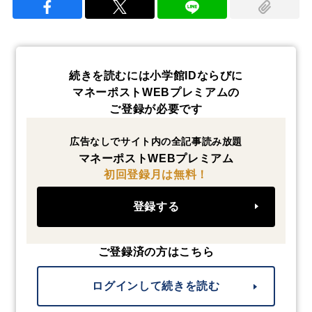
続きを読むには小学館IDならびに
マネーポストWEBプレミアムの
ご登録が必要です
広告なしでサイト内の全記事読み放題
マネーポストWEBプレミアム
初回登録月は無料！
登録する
ご登録済の方はこちら
ログインして続きを読む