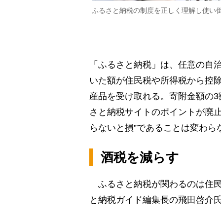
ふるさと納税の制度を正しく理解し使い
「ふるさと納税」は、任意の自治
いた額が住民税や所得税から控
産品を受け取れる。寄附金額の3
さと納税サイトのポイントが廃止
らないと損”であることは変わら
酒税を減らす
ふるさと納税が関わるのは住民
と納税ガイド編集長の飛田啓介