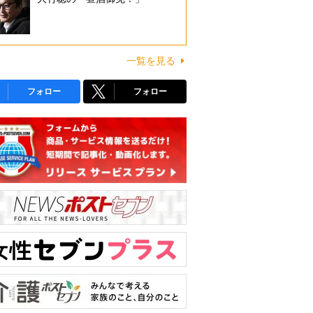
一覧を見る
フォロー
フォロー