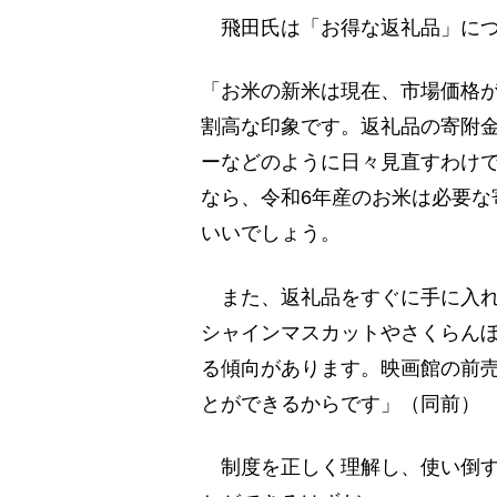
飛田氏は「お得な返礼品」につ
「お米の新米は現在、市場価格
割高な印象です。返礼品の寄附
ーなどのように日々見直すわけ
なら、令和6年産のお米は必要な
いいでしょう。
また、返礼品をすぐに手に入れ
シャインマスカットやさくらん
る傾向があります。映画館の前
とができるからです」（同前）
制度を正しく理解し、使い倒す