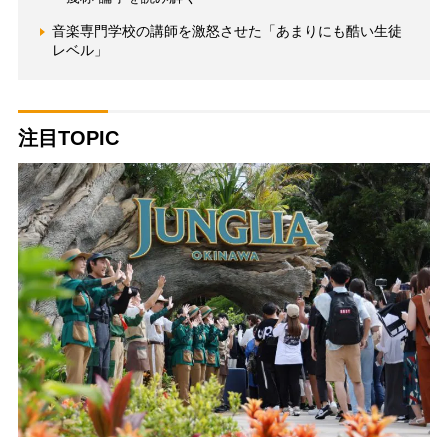
音楽専門学校の講師を激怒させた「あまりにも酷い生徒
レベル」
注目TOPIC