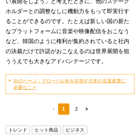
い展開をしよう」と考えたときに、他のステーク
ホルダーとの調整なしに機動力をもって即実行す
ることができるのです。たとえば新しい国の新た
なプラットフォームに音楽や映像配信をおこなう
など、韓国のように権利が集約されていると社内
の決裁だけで許諾がおこなえるのは世界展開を狙
ううえでも大きなアドバンテージです。
次のページ：グローバル化を目指す日本の音楽産業に
必要なこと
1
2
トレンド
ヒット商品
ビジネス