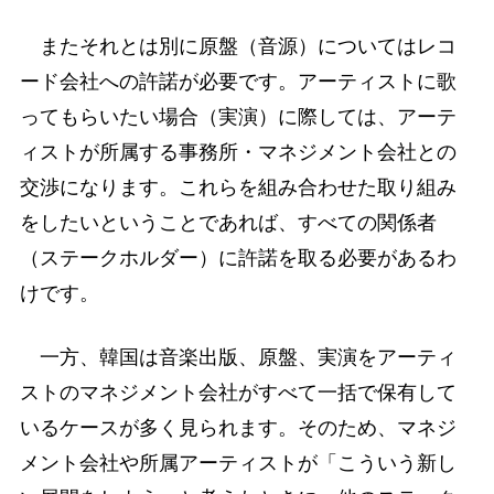
またそれとは別に原盤（音源）についてはレコ
ード会社への許諾が必要です。アーティストに歌
ってもらいたい場合（実演）に際しては、アーテ
ィストが所属する事務所・マネジメント会社との
交渉になります。これらを組み合わせた取り組み
をしたいということであれば、すべての関係者
（ステークホルダー）に許諾を取る必要があるわ
けです。
一方、韓国は音楽出版、原盤、実演をアーティ
ストのマネジメント会社がすべて一括で保有して
いるケースが多く見られます。そのため、マネジ
メント会社や所属アーティストが「こういう新し