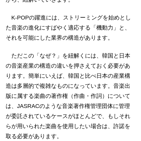
K-POPの躍進には、ストリーミングを始めとし
た音楽の進化にすばやく適応する「機動力」と、
それを可能にした業界の構造があります。
ただこの「なぜ？」を紐解くには、韓国と日本
の音楽産業の構造の違いを押さえておく必要があ
ります。簡単にいえば、韓国と比べ日本の産業構
造は多層的で複雑なものになっています。音楽出
版に属する楽曲の著作権（作曲・作詞）について
は、JASRACのような音楽著作権管理団体に管理
が委託されているケースがほとんどで、もしそれ
らが用いられた楽曲を使用したい場合は、許諾を
取る必要があります。