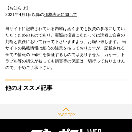
【お知らせ】
2021年4月1日以降の
価格表示に関して
当サイトに記載されている内容はあくまでも投資の参考にしてい
ただくためのものであり、実際の投資にあたっては読者ご自身の
判断と責任において行って下さいますよう、お願い致します。 当
サイトの掲載情報は細心の注意を払っておりますが、記載される
全ての情報の正確性を保証するものではありません。万が一、ト
ラブル等の損失が被っても損害等の保証は一切行っておりません
ので、予めご了承下さい。
他のオススメ記事
PAGE TOP