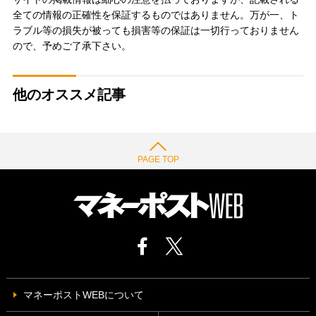
全ての情報の正確性を保証するものではありません。万が一、ト
ラブル等の損失が被っても損害等の保証は一切行っておりません
ので、予めご了承下さい。
他のオススメ記事
PAGE TOP
マネーポストWEBについて