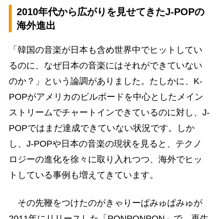
2010年代から広がりを見せてきたJ-POPの
海外進出
「韓国の音楽が日本も含め世界中でヒットしてい
るのに、なぜ日本の音楽にはそれができていない
のか？」という論調がありました。たしかに、K-
POPがアメリカのビルボードを中心としたメイン
ストリームでチャートインできているのに対し、J-
POPではまだ達成できていない状況です。しか
し、J-POPや日本の音楽の現状を見ると、テクノ
ロジーの進化を徐々に取り入れつつ、海外でヒッ
トしている事例も増えてきています。
その先鞭をつけたのがきゃりーぱみゅぱみゅが
2011年にリリースした「PONPONPON」で、再生