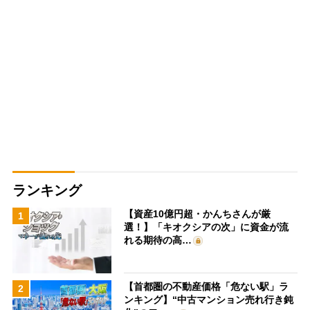
ランキング
【資産10億円超・かんちさんが厳
1
選！】「キオクシアの次」に資金が流
れる期待の高…
【首都圏の不動産価格「危ない駅」ラ
2
ンキング】“中古マンション売れ行き鈍