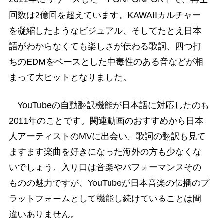
回数は2億回を超えています。KAWAIIカルチャー
を凝縮したようなビジュアル、そしてたとえ日本
語がわからなくても楽しさが伝わる歌詞、四つ打
ちのEDMをベースとした中毒性のある音などが相
まって大ヒットとなりました。
YouTubeの自動翻訳機能が日本語に対応したのも
2011年のことです。関連動画のおすすめから日本
人アーティストのMVに出会い、歌詞の翻訳も見て
ますます楽曲を好きになった海外の方も少なくな
いでしょう。入り口は音楽やパフォーマンスその
ものの魅力ですが、YouTubeが日本音楽の伝播のプ
ラットフォームとして機能し続けていることは間
違いありません。