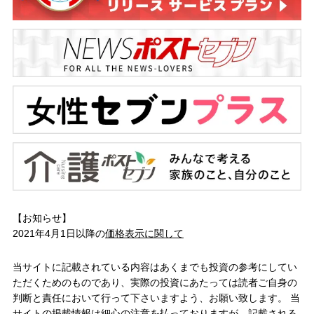
【お知らせ】
2021年4月1日以降の
価格表示に関して
当サイトに記載されている内容はあくまでも投資の参考にしてい
ただくためのものであり、実際の投資にあたっては読者ご自身の
判断と責任において行って下さいますよう、お願い致します。 当
サイトの掲載情報は細心の注意を払っておりますが、記載される