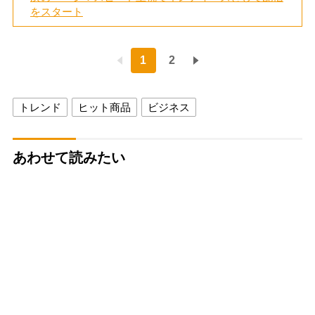
をスタート
1
2
トレンド
ヒット商品
ビジネス
あわせて読みたい