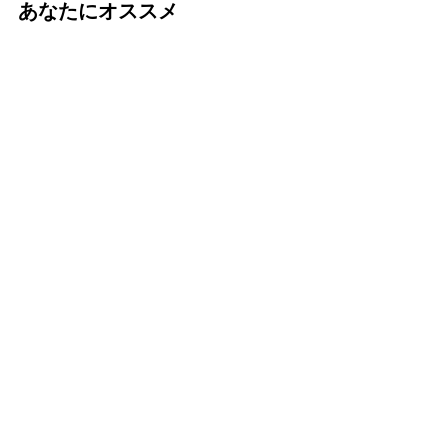
あなたにオススメ