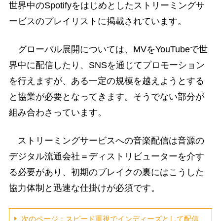
世界中のSpotifyをはじめとしたストリーミングサ
ービスのプレイリストに掲載されています。
グローバル展開については、MVをYouTubeで世
界中に配信したり、SNSを通じてプロモーション
を行えますが、ある一定の規模を越えようとする
と協業が必要となってきます。そうでない部分が
組み合わさっています。
ストリーミングサービスへの音楽配信は音源の
デジタル流通会社＝ディストリビューターを介す
る必要があり、初期のブレイクの裏にはこうした
協力体制と迅速な仕掛けが必須です。
次のページ：スピード重視でインディーズとして配信