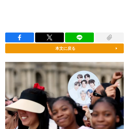
本文に戻る