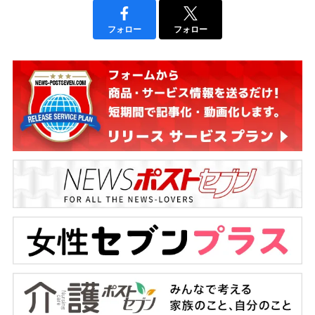
フォロー
フォロー