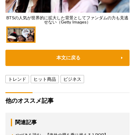
BTSの人気が世界的に拡大した背景としてファンダムの力も見逃
せない（Getty Images）
本文に戻る
トレンド
ヒット商品
ビジネス
他のオススメ記事
関連記事