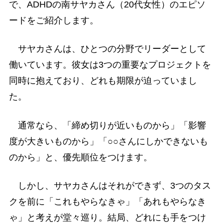
で、ADHDの南サヤカさん（20代女性）のエピソ
ードをご紹介します。
サヤカさんは、ひとつの分野でリーダーとして
働いています。彼女は3つの重要なプロジェクトを
同時に抱えており、どれも期限が迫っていまし
た。
通常なら、「締め切りが近いものから」「影響
度が大きいものから」「○○さんにしかできないも
のから」と、優先順位をつけます。
しかし、サヤカさんはそれができず、3つのタス
クを前に「これもやらなきゃ」「あれもやらなき
ゃ」と考えが堂々巡り。結局、どれにも手をつけ