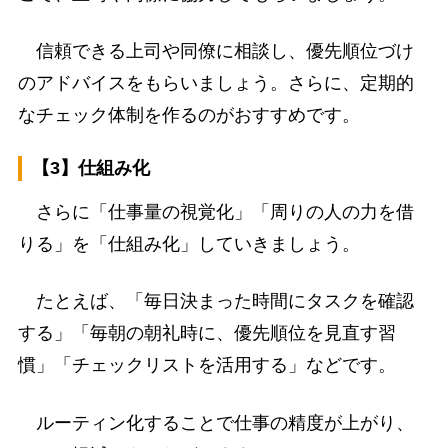
信頼できる上司や同僚に相談し、優先順位づけ
のアドバイスをもらいましょう。さらに、定期的
なチェック体制を作るのがおすすめです。
【3】仕組み化
さらに「仕事量の視覚化」「周りの人の力を借
りる」を「仕組み化」していきましょう。
たとえば、「毎日決まった時間にタスクを確認
する」「毎朝の朝礼時に、優先順位を見直す習
慣」「チェックリストを活用する」などです。
ルーティン化することで仕事の精度が上がり、