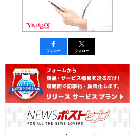
フォロー
フォロー