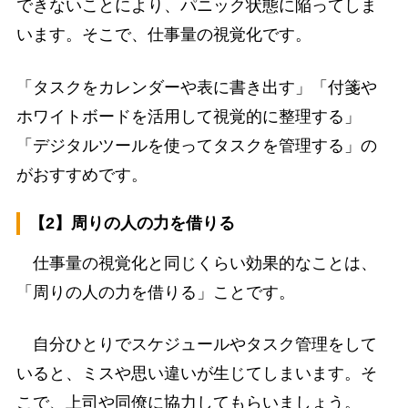
できないことにより、パニック状態に陥ってしま
います。そこで、仕事量の視覚化です。
「タスクをカレンダーや表に書き出す」「付箋や
ホワイトボードを活用して視覚的に整理する」
「デジタルツールを使ってタスクを管理する」の
がおすすめです。
【2】周りの人の力を借りる
仕事量の視覚化と同じくらい効果的なことは、
「周りの人の力を借りる」ことです。
自分ひとりでスケジュールやタスク管理をして
いると、ミスや思い違いが生じてしまいます。そ
こで、上司や同僚に協力してもらいましょう。