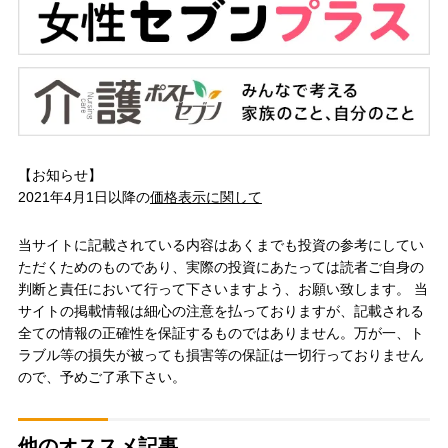
【お知らせ】
2021年4月1日以降の
価格表示に関して
当サイトに記載されている内容はあくまでも投資の参考にしてい
ただくためのものであり、実際の投資にあたっては読者ご自身の
判断と責任において行って下さいますよう、お願い致します。 当
サイトの掲載情報は細心の注意を払っておりますが、記載される
全ての情報の正確性を保証するものではありません。万が一、ト
ラブル等の損失が被っても損害等の保証は一切行っておりません
ので、予めご了承下さい。
他のオススメ記事