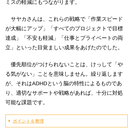
ミスの軽減にもつながります。
サヤカさんは、これらの戦略で「作業スピード
が大幅にアップ」「すべてのプロジェクトで目標
達成」「不安も軽減」「仕事とプライベートの両
立」といった目覚ましい成果をあげたのでした。
優先順位がつけられないことは、けっして「や
る気がない」ことを意味しません。繰り返します
が、それはADHDという脳の特性によるものであ
り、適切なサポートや戦略があれば、十分に対処
可能な課題です。
ポイントを整理