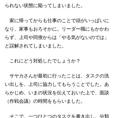
られない状態に陥ってしまいました。
家に帰ってからも仕事のことで頭がいっぱいに
なり、家事もおろそかに。リーダー職にもかかわ
らず、上司や同僚からは「やる気がないのでは」
と誤解されてしまいました。
これにどう対処したでしょうか？
サヤカさんが最初に行ったことは、タスクの洗
い出しを、上司に協力してもらうことでした。あ
らかじめ、いまの状況を伝えておいた上で、面談
（作戦会議）の時間をもらいました。
そこで、一つひとつのタスクを書き出し、分類