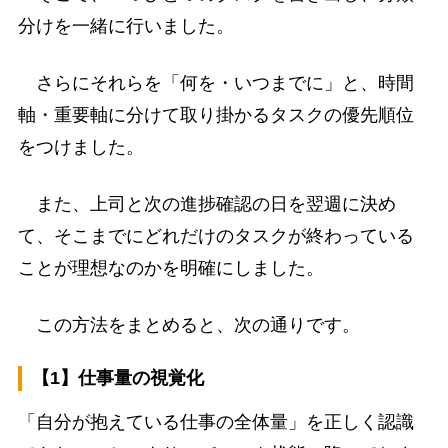
分けを一緒に行いました。
さらにそれらを「何を・いつまでに」と、時間
軸・重要軸に分けて取り掛かるタスクの優先順位
をつけました。
また、上司と次の進捗確認の日を翌週に決め
て、そこまでにどれだけのタスクが終わっている
ことが理想なのかを明確にしました。
この方法をまとめると、次の通りです。
【1】仕事量の視覚化
「自分が抱えている仕事の全体量」を正しく認識