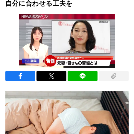
自分に合わせる工夫を