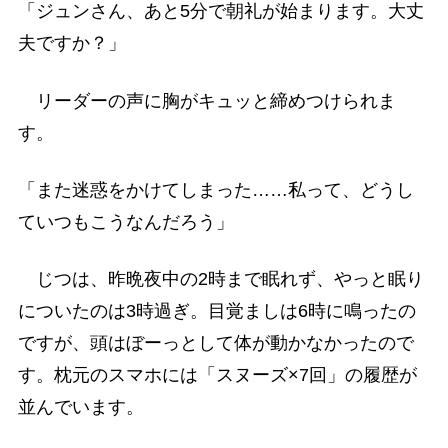
「ジュンさん、あと5分で朝礼が始まります。大丈
夫ですか？」
リーダーの声に胸がキュッと締めつけられま
す。
「また迷惑をかけてしまった……私って、どうし
ていつもこうなんだろう」
じつは、昨晩夜中の2時まで眠れず、やっと眠り
についたのは3時過ぎ。目覚ましは6時に鳴ったの
ですが、頭はぼーっとして体が動かなかったので
す。枕元のスマホには「スヌーズ×7回」の履歴が
並んでいます。