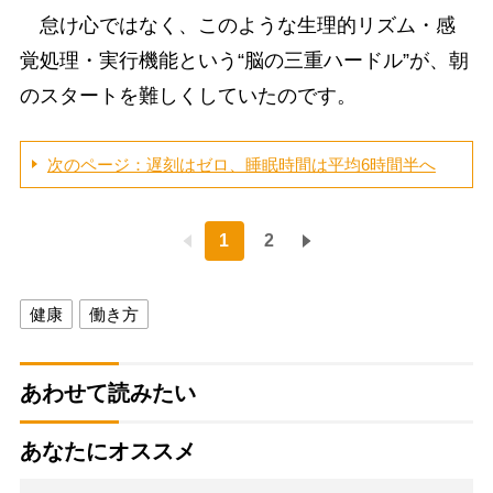
怠け心ではなく、このような生理的リズム・感
覚処理・実行機能という“脳の三重ハードル”が、朝
のスタートを難しくしていたのです。
次のページ：遅刻はゼロ、睡眠時間は平均6時間半へ
1
2
健康
働き方
あわせて読みたい
あなたにオススメ