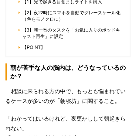
【1】光で起きる目覚ましライトを購入
【2】夜22時にスマホを自動でグレースケール化
（色をモノクロに）
【3】朝一番のタスクを「お気に入りのポッドキ
ャスト再生」に設定
【POINT】
朝が苦手な人の脳内は、どうなっているの
か？
相談に来られる方の中で、もっとも悩まれてい
るケースが多いのが「朝寝坊」に関すること。
「わかってはいるけれど、夜更かしして朝起きら
れない」