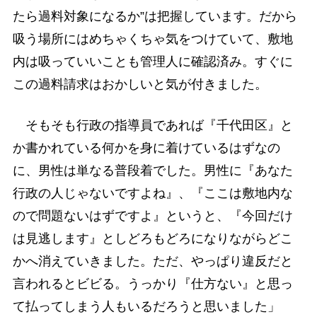
たら過料対象になるか”は把握しています。だから
吸う場所にはめちゃくちゃ気をつけていて、敷地
内は吸っていいことも管理人に確認済み。すぐに
この過料請求はおかしいと気が付きました。
そもそも行政の指導員であれば『千代田区』と
か書かれている何かを身に着けているはずなの
に、男性は単なる普段着でした。男性に『あなた
行政の人じゃないですよね』、『ここは敷地内な
ので問題ないはずですよ』というと、『今回だけ
は見逃します』としどろもどろになりながらどこ
かへ消えていきました。ただ、やっぱり違反だと
言われるとビビる。うっかり『仕方ない』と思っ
て払ってしまう人もいるだろうと思いました」