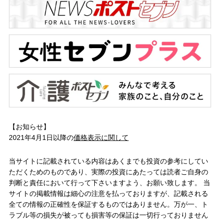
【お知らせ】
2021年4月1日以降の
価格表示に関して
当サイトに記載されている内容はあくまでも投資の参考にしてい
ただくためのものであり、実際の投資にあたっては読者ご自身の
判断と責任において行って下さいますよう、お願い致します。 当
サイトの掲載情報は細心の注意を払っておりますが、記載される
全ての情報の正確性を保証するものではありません。万が一、ト
ラブル等の損失が被っても損害等の保証は一切行っておりません