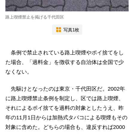
路上喫煙禁止を掲げる千代田区
写真1枚
条例で禁止されている路上喫煙やポイ捨てをし
た場合、「過料金」を徴収する自治体は全国で少
なくない。
先駆けとなったのは東京・千代田区だ。2002年
に路上喫煙禁止条例を制定し、区では路上喫煙、
それによるポイ捨てを過料の対象としたうえ、昨
年の11月1日からは加熱式タバコによる喫煙もその
対象に含めた。どちらの場合も、違反すれば2000