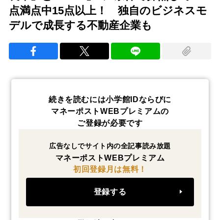
点満点中15点以上！ 独自のビジネスモ
デルで成長する不動産企業も
続きを読むには小学館IDならびに
マネーポストWEBプレミアムの
ご登録が必要です
広告なしでサイト内の全記事読み放題
マネーポストWEBプレミアム
初回登録月は無料！
登録する