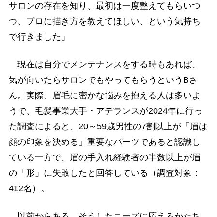
サロンの存在を知り、最初は一度整えてもらいつ
つ、プロに描き方を教えてほしい、という気持ち
で行きました」
現在は自分でメンテナンスをする時もあれば、
気が向いたらサロンでもやってもらうというBさ
ん。実際、眉毛に密かな悩みを抱える人は多いよ
うで、毛髪事業大手・アデランスが2024年に行っ
た調査によると、20～59歳男性の7割以上が「眉は
顔の印象を決める」重要なパーツであると認識し
ている一方で、眉の手入れ経験者の半数以上が眉
の「形」に失敗したと回答している（調査対象：
412名）。
以前からある、そうしたニーズに応えるかたち