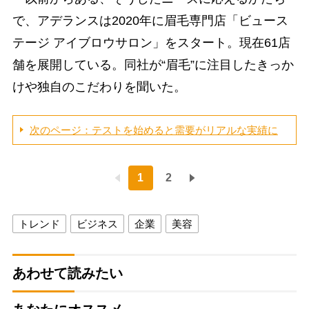
で、アデランスは2020年に眉毛専門店「ビュース
テージ アイブロウサロン」をスタート。現在61店
舗を展開している。同社が“眉毛”に注目したきっか
けや独自のこだわりを聞いた。
次のページ：テストを始めると需要がリアルな実績に
1
2
トレンド
ビジネス
企業
美容
あわせて読みたい