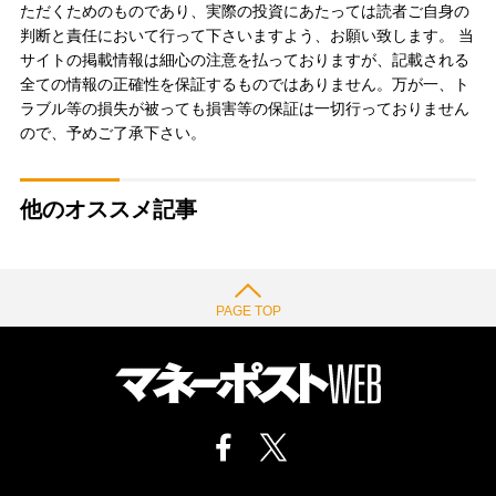
ただくためのものであり、実際の投資にあたっては読者ご自身の
判断と責任において行って下さいますよう、お願い致します。 当
サイトの掲載情報は細心の注意を払っておりますが、記載される
全ての情報の正確性を保証するものではありません。万が一、ト
ラブル等の損失が被っても損害等の保証は一切行っておりません
ので、予めご了承下さい。
他のオススメ記事
PAGE TOP