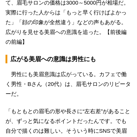
て、眉毛サロンの価格は3000～5000円が相場だ。
実際に行った人からは「もっと早く行けばよかっ
た」「顔の印象が全然違う」などの声もあがる。
広がりを見せる美眉への意識を追った。【前後編
の前編】
広がる美眉への意識は男性にも
男性にも美眉意識は広がっている。カフェで働
く男性・Bさん（20代）は、眉毛サロンのリピータ
ーだ。
「もともとの眉毛の形や長さに“左右差”があること
が、ずっと気になるポイントだったんです。でも
自分で描くのは難しい。そういう時にSNSで美眉