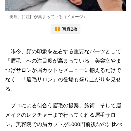
「美眉」に注目が集まっている（イメージ）
写真2枚
昨今、顔の印象を左右する重要なパーツとして
「眉毛」への注目度が高まっている。美容室やま
つげサロンが眉カットをメニューに揃えるだけで
なく、「眉毛サロン」の登場も盛り上がりを見せ
る。
プロによる似合う眉毛の提案、施術、そして眉
メイクのレクチャーまで行ってくれる眉毛サロ
ン。美容院での眉カットが1000円前後なのに比べ