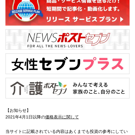
【お知らせ】
2021年4月1日以降の
価格表示に関して
当サイトに記載されている内容はあくまでも投資の参考にしてい