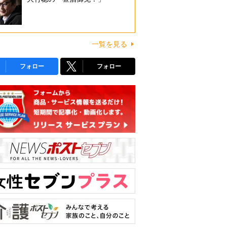
一覧を見る
フォロー
フォロー