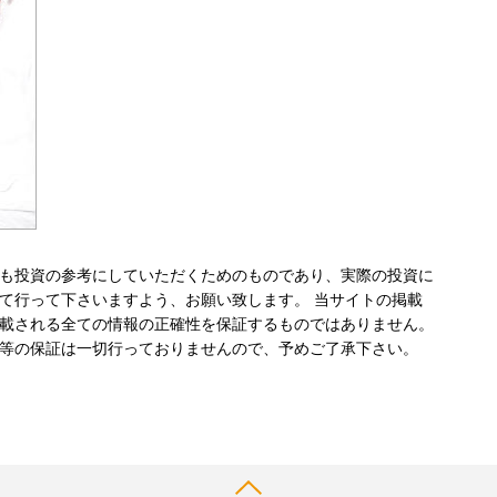
も投資の参考にしていただくためのものであり、実際の投資に
て行って下さいますよう、お願い致します。 当サイトの掲載
載される全ての情報の正確性を保証するものではありません。
等の保証は一切行っておりませんので、予めご了承下さい。