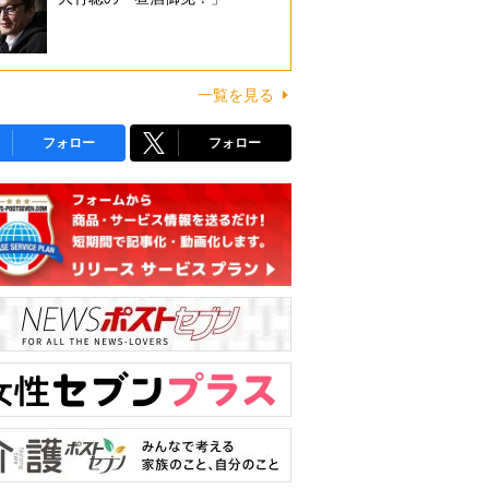
一覧を見る
フォロー
フォロー