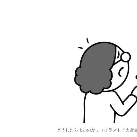
どうしたらよいのか…（イラスト／大野