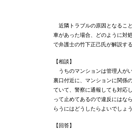
近隣トラブルの原因となること
車があった場合、どのように対
で弁護士の竹下正己氏が解説す
【相談】
うちのマンションは管理人がい
裏口付近に、マンションに関係
ていて、警察に通報しても対応
って止めてあるので違反にはな
らうにはどうしたらよいでしょう
【回答】