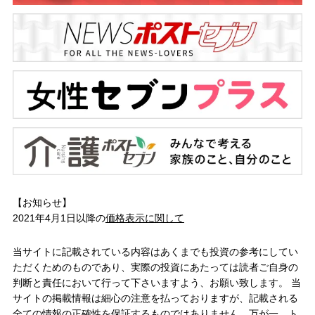
【お知らせ】
2021年4月1日以降の
価格表示に関して
当サイトに記載されている内容はあくまでも投資の参考にしてい
ただくためのものであり、実際の投資にあたっては読者ご自身の
判断と責任において行って下さいますよう、お願い致します。 当
サイトの掲載情報は細心の注意を払っておりますが、記載される
全ての情報の正確性を保証するものではありません。万が一、ト