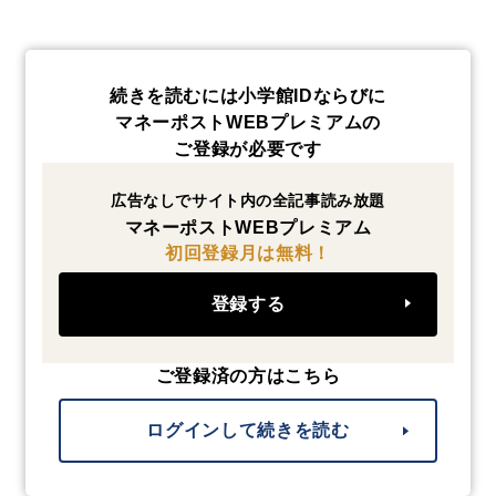
続きを読むには小学館IDならびに
マネーポストWEBプレミアムの
ご登録が必要です
広告なしでサイト内の全記事読み放題
マネーポストWEBプレミアム
初回登録月は無料！
登録する
ご登録済の方はこちら
ログインして続きを読む