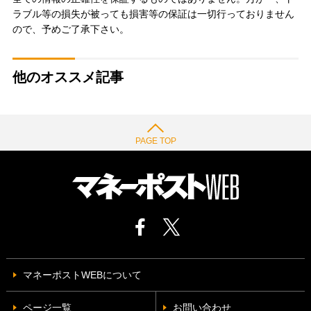
ラブル等の損失が被っても損害等の保証は一切行っておりません
ので、予めご了承下さい。
他のオススメ記事
PAGE TOP
マネーポストWEBについて
ページ一覧
お問い合わせ