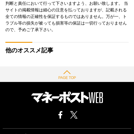
判断と責任において行って下さいますよう、お願い致します。 当
サイトの掲載情報は細心の注意を払っておりますが、記載される
全ての情報の正確性を保証するものではありません。万が一、ト
ラブル等の損失が被っても損害等の保証は一切行っておりません
ので、予めご了承下さい。
他のオススメ記事
PAGE TOP