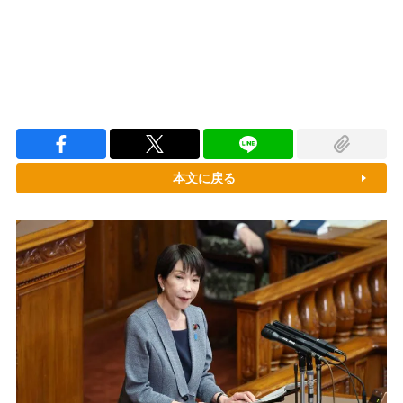
本文に戻る