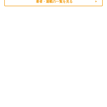
著者・連載の一覧を見る