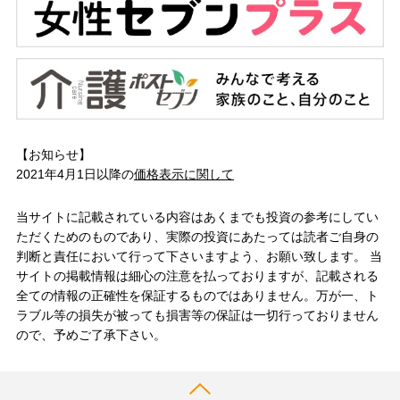
【お知らせ】
2021年4月1日以降の
価格表示に関して
当サイトに記載されている内容はあくまでも投資の参考にしてい
ただくためのものであり、実際の投資にあたっては読者ご自身の
判断と責任において行って下さいますよう、お願い致します。 当
サイトの掲載情報は細心の注意を払っておりますが、記載される
全ての情報の正確性を保証するものではありません。万が一、ト
ラブル等の損失が被っても損害等の保証は一切行っておりません
ので、予めご了承下さい。