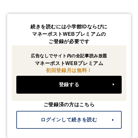
続きを読むには小学館IDならびに
マネーポストWEBプレミアムの
ご登録が必要です
広告なしでサイト内の全記事読み放題
マネーポストWEBプレミアム
初回登録月は無料！
登録する
ご登録済の方はこちら
ログインして続きを読む