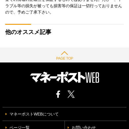
ラブル等の損失が被っても損害等の保証は一切行っておりません
ので、予めご了承下さい。
他のオススメ記事
PAGE TOP
マネーポストWEBについて
ページ一覧
お問い合わせ