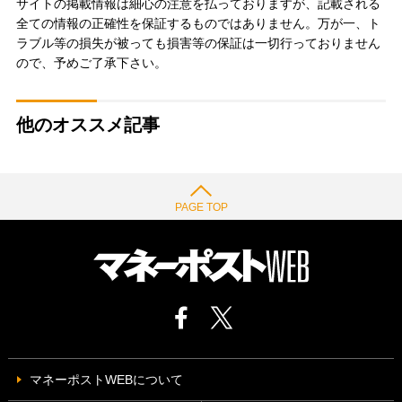
サイトの掲載情報は細心の注意を払っておりますが、記載される
全ての情報の正確性を保証するものではありません。万が一、ト
ラブル等の損失が被っても損害等の保証は一切行っておりません
ので、予めご了承下さい。
他のオススメ記事
PAGE TOP
マネーポストWEBについて