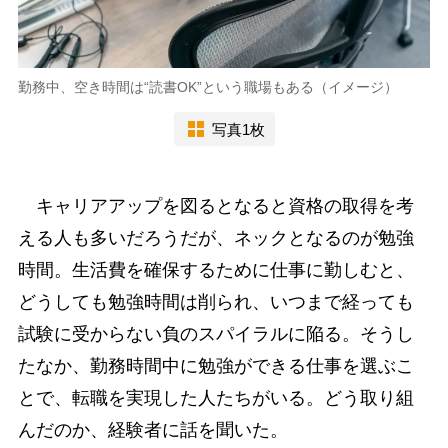
勤務中、空き時間は“読書OK”という職場もある（イメージ）
写真1枚
キャリアアップを図るとなると資格の取得を考
える人も多いだろうだが、ネックとなるのが勉強
時間。生活費を確保するために仕事に勤しむと、
どうしても勉強時間は削られ、いつまで経っても
試験に受からない負のスパイラルに陥る。そうし
たなか、勤務時間中に勉強ができる仕事を選ぶこ
とで、転職を実現した人たちがいる。どう取り組
んだのか、経験者に話を聞いた。