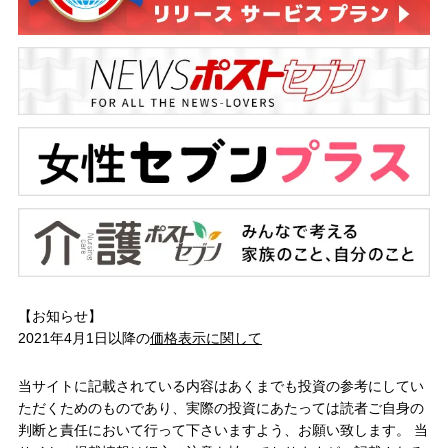
【お知らせ】
2021年4月1日以降の
価格表示に関して
当サイトに記載されている内容はあくまでも投資の参考にしてい
ただくためのものであり、実際の投資にあたっては読者ご自身の
判断と責任において行って下さいますよう、お願い致します。 当