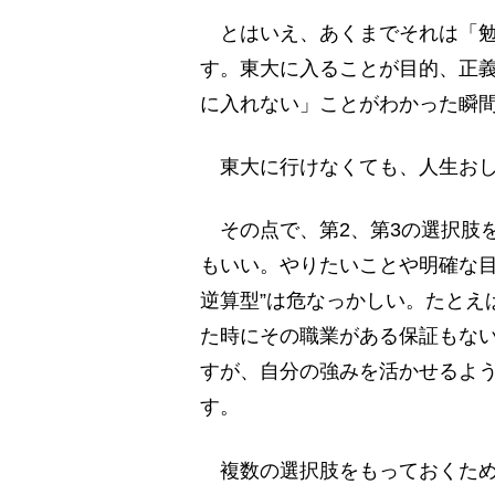
とはいえ、あくまでそれは「勉
す。東大に入ることが目的、正
に入れない」ことがわかった瞬
東大に行けなくても、人生おし
その点で、第2、第3の選択肢
もいい。やりたいことや明確な目
逆算型”は危なっかしい。たとえ
た時にその職業がある保証もな
すが、自分の強みを活かせるよ
す。
複数の選択肢をもっておくため