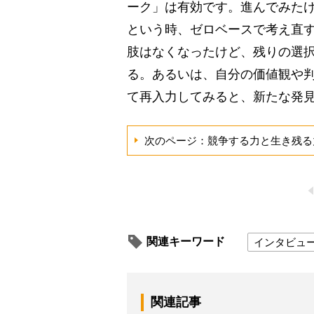
ーク」は有効です。進んでみた
という時、ゼロベースで考え直
肢はなくなったけど、残りの選
る。あるいは、自分の価値観や
て再入力してみると、新たな発
次のページ：競争する力と生き残る
関連キーワード
インタビュ
関連記事