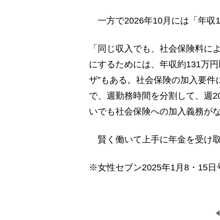
一方で2026年10月には「年収
「同じ収入でも、社会保険料に
にするためには、年収約131万
ザ”もある。社会保険の加入要件
で、週勤務時間を分割して、週2
いでも社会保険への加入義務が
賢く働いて上手に年金を受け取
※女性セブン2025年1月8・15日