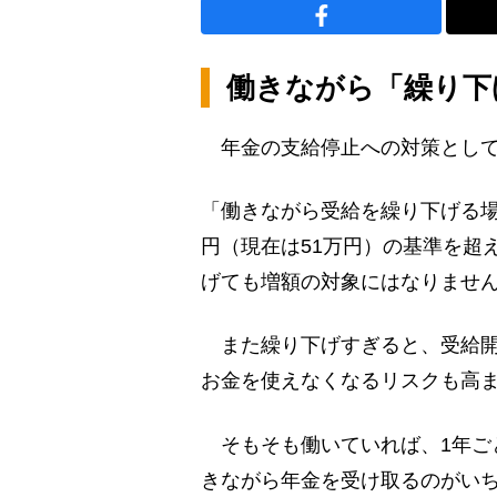
働きながら「繰り下
年金の支給停止への対策として
「働きながら受給を繰り下げる場
円（現在は51万円）の基準を超
げても増額の対象にはなりませ
また繰り下げすぎると、受給開
お金を使えなくなるリスクも高
そもそも働いていれば、1年ご
きながら年金を受け取るのがい