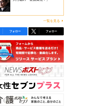
一覧を見る
フォロー
フォロー