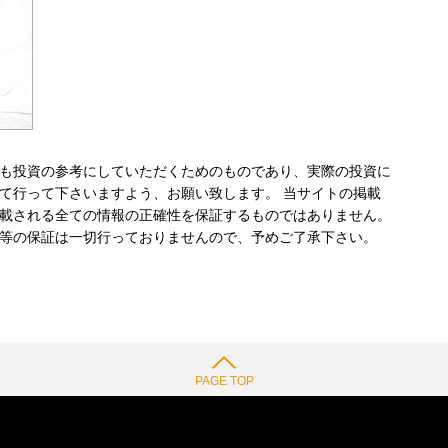
も投資の参考にしていただくためのものであり、実際の投資に
て行って下さいますよう、お願い致します。 当サイトの掲載
載される全ての情報の正確性を保証するものではありません。
等の保証は一切行っておりませんので、予めご了承下さい。
PAGE TOP