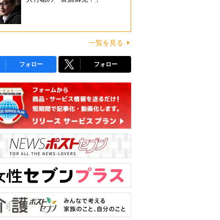
一覧を見る
フォロー
フォロー