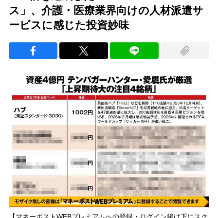
ス」、介護・医療業界向けの人材派遣サ
ービスに感じた投資妙味
【マネーポストWEBプレミアムへの登録・ログイン後は下にスク