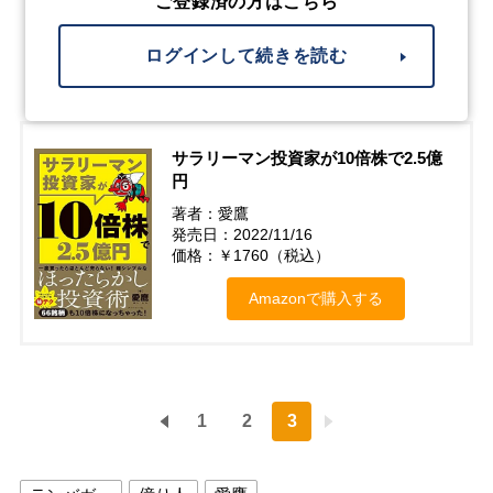
ご登録済の方はこちら
ログインして続きを読む
サラリーマン投資家が10倍株で2.5億
円
著者：愛鷹
発売日：2022/11/16
価格：￥1760（税込）
Amazonで購入する
1
2
3