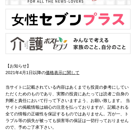
【お知らせ】
2021年4月1日以降の
価格表示に関して
当サイトに記載されている内容はあくまでも投資の参考にしてい
ただくためのものであり、実際の投資にあたっては読者ご自身の
判断と責任において行って下さいますよう、お願い致します。 当
サイトの掲載情報は細心の注意を払っておりますが、記載される
全ての情報の正確性を保証するものではありません。万が一、ト
ラブル等の損失が被っても損害等の保証は一切行っておりません
ので、予めご了承下さい。