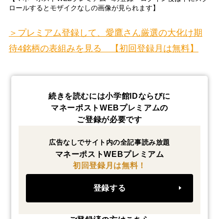
ロールするとモザイクなしの画像が見られます】
＞プレミアム登録して、愛鷹さん厳選の大化け期
待4銘柄の表組みを見る 【初回登録月は無料】
続きを読むには小学館IDならびに
マネーポストWEBプレミアムの
ご登録が必要です
広告なしでサイト内の全記事読み放題
マネーポストWEBプレミアム
初回登録月は無料！
登録する