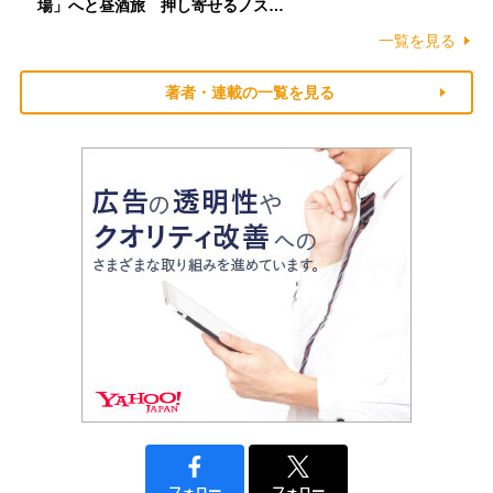
場」へと昼酒旅 押し寄せるノス…
一覧を見る
著者・連載の一覧を見る
フォロー
フォロー