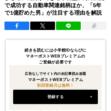
で成功する自動車関連銘柄ほか、「5年
で1億貯めた男」が注目する理由を解説
続きを読むには小学館IDならびに
マネーポストWEBプレミアムの
ご登録が必要です
広告なしでサイト内の全記事読み放題
マネーポストWEBプレミアム
初回登録月は無料！
登録する