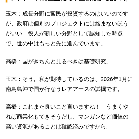
玉木：成長分野に官民が投資するのはいいのです
が、政府は個別のプロジェクトには絡まないほう
がいい。役人が新しい分野として認知した時点
で、世の中はもっと先に進んでいます。
高橋：国がきちんと見るべきは基礎研究。
玉木：そう。私が期待しているのは、2026年1月に
南鳥島沖で国が行なうレアアースの試掘です。
高橋：これまた良いこと言いますね！ うまくや
れば商業化もできそうだし、マンガンなど価値の
高い資源があることは確認済みですから。