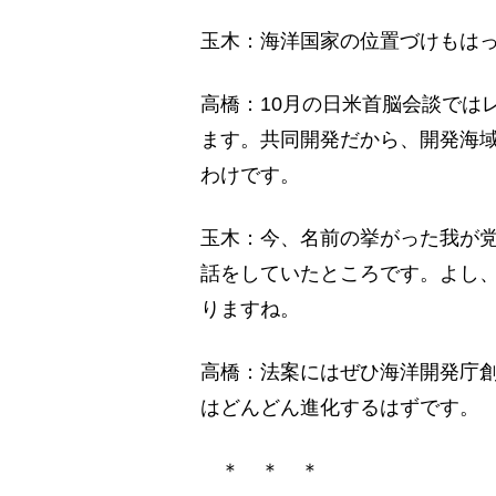
玉木：海洋国家の位置づけもは
高橋：10月の日米首脳会談では
ます。共同開発だから、開発海
わけです。
玉木：今、名前の挙がった我が
話をしていたところです。よし、
りますね。
高橋：法案にはぜひ海洋開発庁
はどんどん進化するはずです。
＊ ＊ ＊