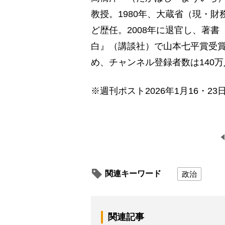
教授。1980年、大蔵省（現・
ど歴任。2008年に退官し、著
白』（講談社）で山本七平賞受賞。
め、チャンネル登録者数は140万
※週刊ポスト2026年1月16・23
関連キーワード
政治
関連記事