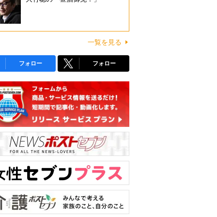
一覧を見る
フォロー
フォロー