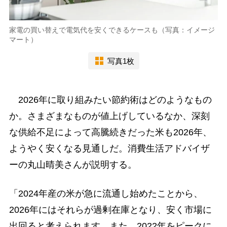
家電の買い替えで電気代を安くできるケースも（写真：イメージ
マート）
写真1枚
2026年に取り組みたい節約術はどのようなもの
か。さまざまなものが値上げしているなか、深刻
な供給不足によって高騰続きだった米も2026年、
ようやく安くなる見通しだ。消費生活アドバイザ
ーの丸山晴美さんが説明する。
「2024年産の米が急に流通し始めたことから、
2026年にはそれらが過剰在庫となり、安く市場に
出回ると考えられます。また、2022年をピークに