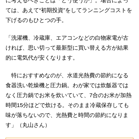
に考えるべきことは「どう使うか」。場合によっ
ては、あえて“初期投資”をしてランニングコストを
下げるのもひとつの手。
「洗濯機、冷蔵庫、エアコンなどの白物家電が古
ければ、思い切って最新型に買い替える方が結果
的に電気代が安くなります。
特におすすめなのが、水道光熱費の節約になる
食器洗い乾燥機と圧力鍋。わが家では炊飯器では
なく圧力鍋でお米を炊いていて、7合のお米が加熱
時間15分ほどで炊ける。そのまま冷蔵保存しても
味が落ちないので、光熱費と時間の節約になりま
す」（丸山さん）