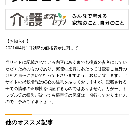
【お知らせ】
2021年4月1日以降の
価格表示に関して
当サイトに記載されている内容はあくまでも投資の参考にしてい
ただくためのものであり、実際の投資にあたっては読者ご自身の
判断と責任において行って下さいますよう、お願い致します。 当
サイトの掲載情報は細心の注意を払っておりますが、記載される
全ての情報の正確性を保証するものではありません。万が一、ト
ラブル等の損失が被っても損害等の保証は一切行っておりません
ので、予めご了承下さい。
他のオススメ記事