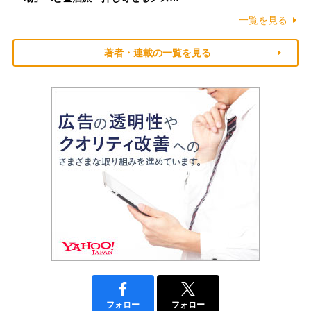
一覧を見る
著者・連載の一覧を見る
フォロー
フォロー