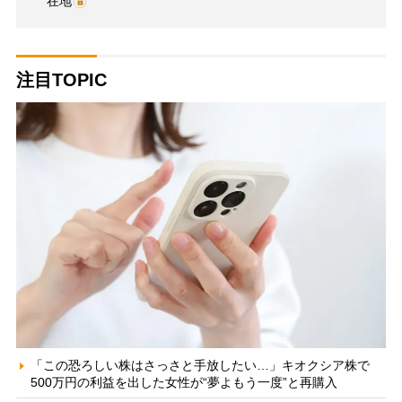
在地
注目TOPIC
「この恐ろしい株はさっさと手放したい…」キオクシア株で
500万円の利益を出した女性が“夢よもう一度”と再購入