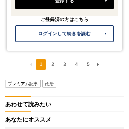
登録する
ご登録済の方はこちら
ログインして続きを読む
1
2
3
4
5
プレミアム記事
政治
あわせて読みたい
あなたにオススメ