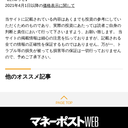
2021年4月1日以降の
価格表示に関して
当サイトに記載されている内容はあくまでも投資の参考にしてい
ただくためのものであり、実際の投資にあたっては読者ご自身の
判断と責任において行って下さいますよう、お願い致します。 当
サイトの掲載情報は細心の注意を払っておりますが、記載される
全ての情報の正確性を保証するものではありません。万が一、ト
ラブル等の損失が被っても損害等の保証は一切行っておりません
ので、予めご了承下さい。
他のオススメ記事
PAGE TOP