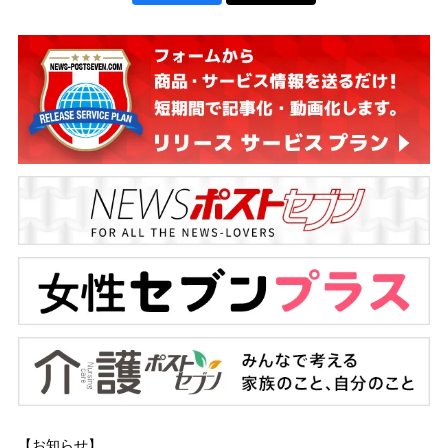
【お知らせ】