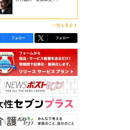
一覧を見る
フォロー
フォロー