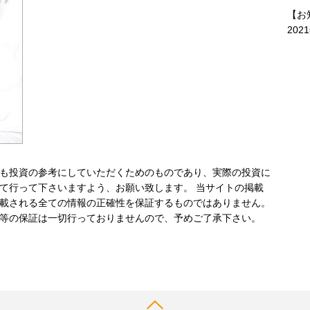
【お
202
も投資の参考にしていただくためのものであり、実際の投資に
て行って下さいますよう、お願い致します。 当サイトの掲載
載される全ての情報の正確性を保証するものではありません。
等の保証は一切行っておりませんので、予めご了承下さい。