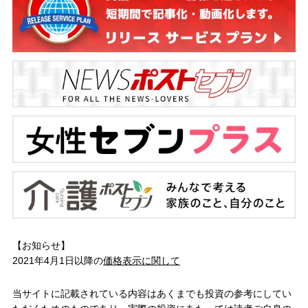
【お知らせ】
2021年4月1日以降の
価格表示に関して
当サイトに記載されている内容はあくまでも投資の参考にしてい