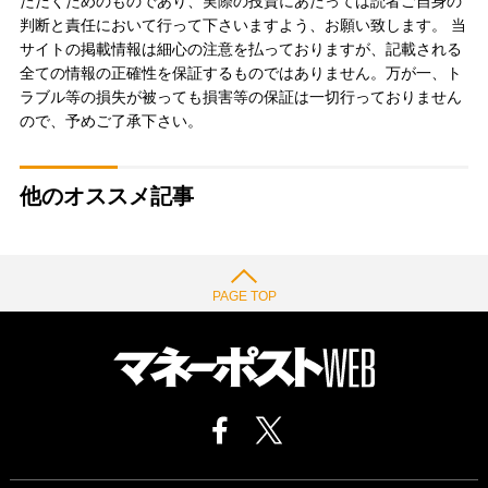
ただくためのものであり、実際の投資にあたっては読者ご自身の
判断と責任において行って下さいますよう、お願い致します。 当
サイトの掲載情報は細心の注意を払っておりますが、記載される
全ての情報の正確性を保証するものではありません。万が一、ト
ラブル等の損失が被っても損害等の保証は一切行っておりません
ので、予めご了承下さい。
他のオススメ記事
PAGE TOP