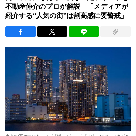
不動産仲介のプロが解説 「メディアが
紹介する“人気の街”は割高感に要警戒」