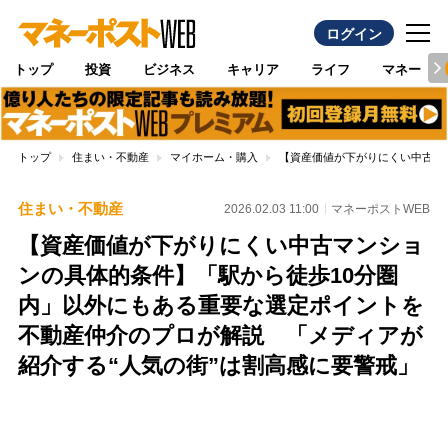
ログイン
トップ
投資
ビジネス
キャリア
ライフ
マネー
トップ
住まい・不動産
マイホーム・購入
【資産価値が下がりにくい中古マ
住まい・不動産
2026.02.03 11:00
マネーポストWEB
【資産価値が下がりにくい中古マンショ
ンの具体的条件】「駅から徒歩10分圏
内」以外にもある重要な選定ポイントを
不動産仲介のプロが解説 「メディアが
紹介する“人気の街”は割高感に要警戒」