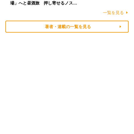
場」へと昼酒旅 押し寄せるノス…
一覧を見る
著者・連載の一覧を見る