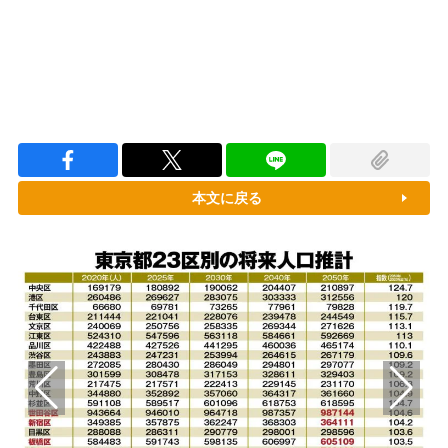
本文に戻る