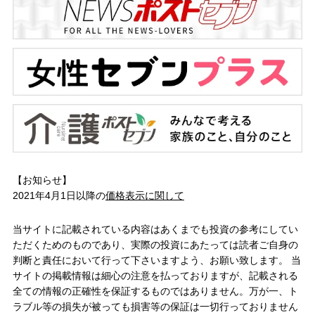
【お知らせ】
2021年4月1日以降の
価格表示に関して
当サイトに記載されている内容はあくまでも投資の参考にしてい
ただくためのものであり、実際の投資にあたっては読者ご自身の
判断と責任において行って下さいますよう、お願い致します。 当
サイトの掲載情報は細心の注意を払っておりますが、記載される
全ての情報の正確性を保証するものではありません。万が一、ト
ラブル等の損失が被っても損害等の保証は一切行っておりません