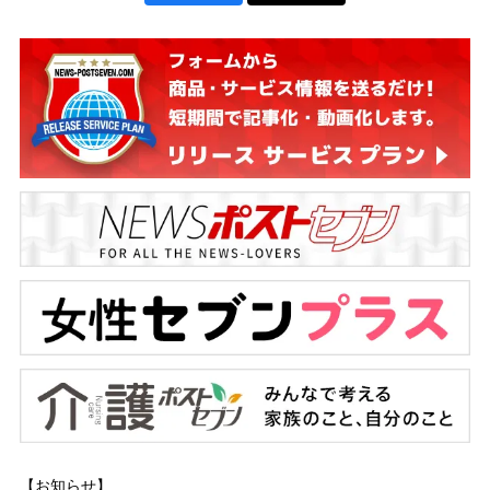
【お知らせ】