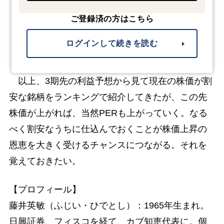
ご登録済の方はこちら
ログインして続きを読む
以上、3期先の利益予想から見て現在の株価が割
安な銘柄をランキングで紹介してきたが、この先
株価が上がれば、当然PERも上がっていく。なる
べく割安なうちに仕込んでおくことが株価上昇の
恩恵を大きく受けるチャンスにつながる。それを
覚えておきたい。
【プロフィール】
藤井英敏（ふじい・ひでとし）：1965年生まれ。
日興証券、フィスコを経て、カブ知恵代表に。個