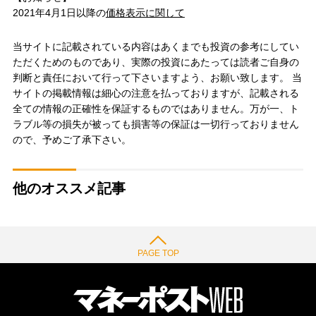
2021年4月1日以降の
価格表示に関して
当サイトに記載されている内容はあくまでも投資の参考にしてい
ただくためのものであり、実際の投資にあたっては読者ご自身の
判断と責任において行って下さいますよう、お願い致します。 当
サイトの掲載情報は細心の注意を払っておりますが、記載される
全ての情報の正確性を保証するものではありません。万が一、ト
ラブル等の損失が被っても損害等の保証は一切行っておりません
ので、予めご了承下さい。
他のオススメ記事
PAGE TOP