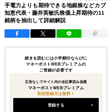
手電力よりも期待できる地銀株などカブ
知恵代表・藤井英敏氏株価上昇期待の11
銘柄を抽出して詳細解説
続きを読むには小学館IDならびに
マネーポストWEBプレミアムの
ご登録が必要です
広告なしでサイト内の全記事読み放題
マネーポストWEBプレミアム
初回登録月は無料！
登録する