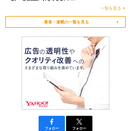
一覧を見る
著者・連載の一覧を見る
フォロー
フォロー