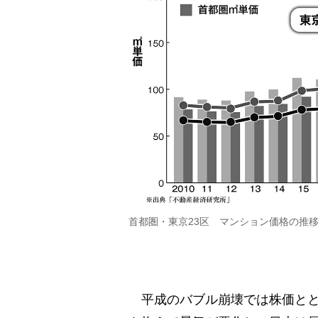
首都圏・東京23区 マンション価格の推
平成のバブル崩壊では株価とと