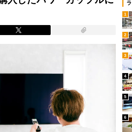
ラ
1
2
3
4
5
6