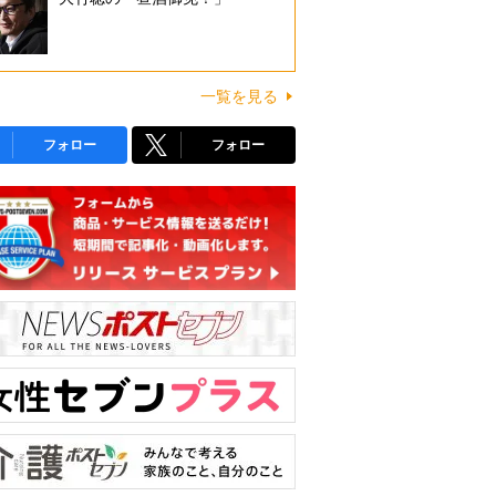
一覧を見る
フォロー
フォロー