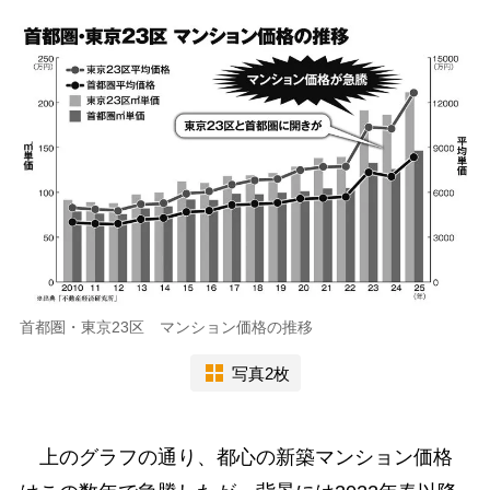
首都圏・東京23区 マンション価格の推移
写真2枚
上のグラフの通り、都心の新築マンション価格