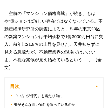
空前の「マンション価格高騰」が続き、もは
や“億ション”は珍しい存在ではなくなっている。不
動産経済研究所の調査によると、昨年の東京23区
の新築マンションは平均価格で1億3000万円台に突
入。前年比21.8％の上昇を見せた。天井知らずに
見える急騰だが、不動産業界の現場ではいよい
よ、不穏な兆候が見え始めているという──。【全
文】
目次
「中古で3億円」も当たり前に
誰がそんな高い物件を買っているのか