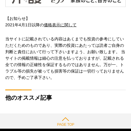
【お知らせ】
2021年4月1日以降の
価格表示に関して
当サイトに記載されている内容はあくまでも投資の参考にしてい
ただくためのものであり、実際の投資にあたっては読者ご自身の
判断と責任において行って下さいますよう、お願い致します。 当
サイトの掲載情報は細心の注意を払っておりますが、記載される
全ての情報の正確性を保証するものではありません。万が一、ト
ラブル等の損失が被っても損害等の保証は一切行っておりません
ので、予めご了承下さい。
他のオススメ記事
PAGE TOP