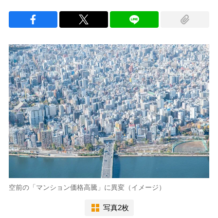
空前の「マンション価格高騰」に異変（イメージ）
写真2枚