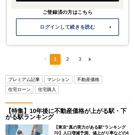
ご登録済の方はこちら
ログインして続きを読む
1
2
3
プレミアム記事
マンション
不動産価格
住宅ローン
住宅購入
【特集】10年後に不動産価格が上がる駅・下
がる駅ランキング
【東京“真の実力がある駅”ランキング
70】人口増減予測、値上がり率などの4