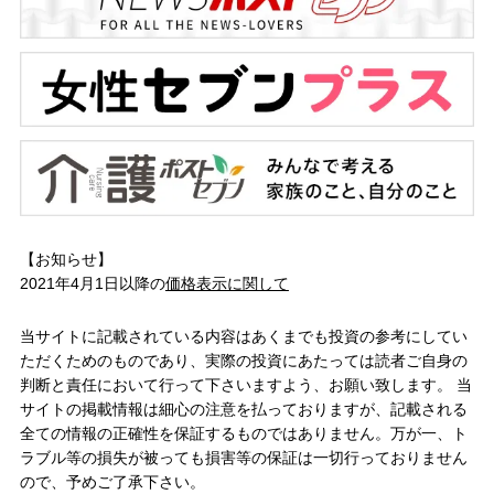
【お知らせ】
2021年4月1日以降の
価格表示に関して
当サイトに記載されている内容はあくまでも投資の参考にしてい
ただくためのものであり、実際の投資にあたっては読者ご自身の
判断と責任において行って下さいますよう、お願い致します。 当
サイトの掲載情報は細心の注意を払っておりますが、記載される
全ての情報の正確性を保証するものではありません。万が一、ト
ラブル等の損失が被っても損害等の保証は一切行っておりません
ので、予めご了承下さい。