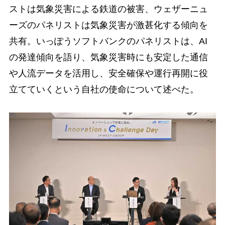
ストは気象災害による鉄道の被害、ウェザーニュ
ーズのパネリストは気象災害が激甚化する傾向を
共有。いっぽうソフトバンクのパネリストは、AI
の発達傾向を語り、気象災害時にも安定した通信
や人流データを活用し、安全確保や運行再開に役
立てていくという自社の使命について述べた。