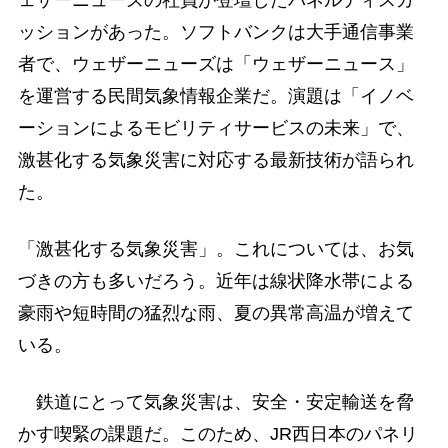
ッションがあった。ソフトバンクは大手通信事業
者で、ウェザーニューズは「ウェザーニュース」
を運営する民間気象情報企業だ。演題は「イノベ
ーションによるモビリティサービスの未来」で、
激甚化する気象災害に対応する最新技術が語られ
た。
「激甚化する気象災害」。これについては、お気
づきの方も多いだろう。近年は線状降水帯による
豪雨や短時間の猛烈な雨、夏の異常高温が増えて
いる。
鉄道にとって気象災害は、安全・安定輸送を脅
かす喫緊の課題だ。このため、JR西日本のパネリ