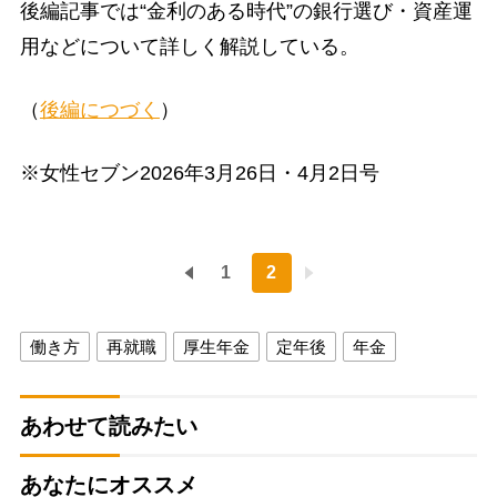
後編記事では“金利のある時代”の銀行選び・資産運
用などについて詳しく解説している。
（
後編につづく
）
※女性セブン2026年3月26日・4月2日号
1
2
働き方
再就職
厚生年金
定年後
年金
あわせて読みたい
あなたにオススメ