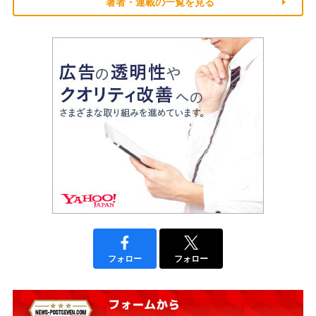
著者・連載の一覧を見る
フォロー
フォロー