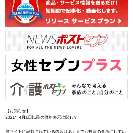
【お知らせ】
2021年4月1日以降の
価格表示に関して
当サイトに記載されている内容はあくまでも投資の参考にしてい