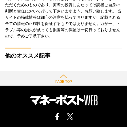
ただくためのものであり、実際の投資にあたっては読者ご自身の
判断と責任において行って下さいますよう、お願い致します。 当
サイトの掲載情報は細心の注意を払っておりますが、記載される
全ての情報の正確性を保証するものではありません。万が一、ト
ラブル等の損失が被っても損害等の保証は一切行っておりません
ので、予めご了承下さい。
他のオススメ記事
PAGE TOP