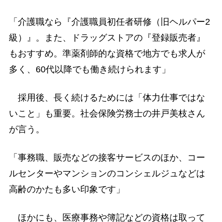
「介護職なら『介護職員初任者研修（旧ヘルパー2
級）』。また、ドラッグストアの『登録販売者』
もおすすめ。準薬剤師的な資格で地方でも求人が
多く、60代以降でも働き続けられます」
採用後、長く続けるためには「体力仕事ではな
いこと」も重要。社会保険労務士の井戸美枝さん
が言う。
「事務職、販売などの接客サービスのほか、コー
ルセンターやマンションのコンシェルジュなどは
高齢のかたも多い印象です」
ほかにも、医療事務や簿記などの資格は取って