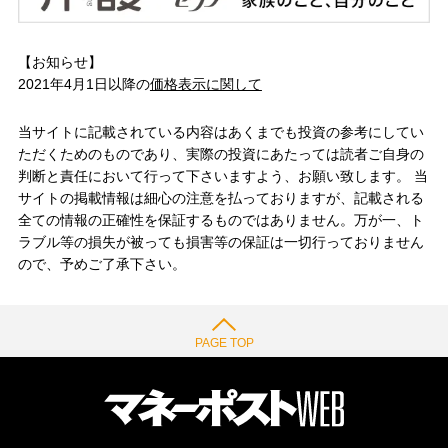
【お知らせ】
2021年4月1日以降の
価格表示に関して
当サイトに記載されている内容はあくまでも投資の参考にしてい
ただくためのものであり、実際の投資にあたっては読者ご自身の
判断と責任において行って下さいますよう、お願い致します。 当
サイトの掲載情報は細心の注意を払っておりますが、記載される
全ての情報の正確性を保証するものではありません。万が一、ト
ラブル等の損失が被っても損害等の保証は一切行っておりません
ので、予めご了承下さい。
PAGE TOP