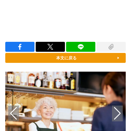
本文に戻る