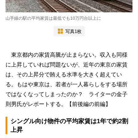
山手線の駅の平均家賃は最低でも10万円台以上に
写真1枚
東京都内の家賃高騰が止まらない。収入も同様
に上昇していれば問題ないが、近年の東京の家賃
は、その上昇分で賄える水準を大きく超えてい
る。もはや東京は、若者が一人暮らしをする場所
ではなくなってしまったのか？ ライターの金子
則男氏がレポートする。【前後編の前編】
シングル向け物件の平均家賃は1年で約2割
上昇