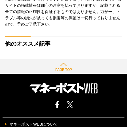
サイトの掲載情報は細心の注意を払っておりますが、記載される
全ての情報の正確性を保証するものではありません。万が一、ト
ラブル等の損失が被っても損害等の保証は一切行っておりません
ので、予めご了承下さい。
他のオススメ記事
PAGE TOP
マネーポストWEBについて