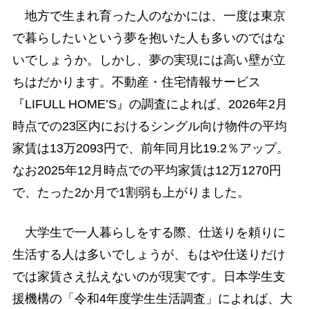
地方で生まれ育った人のなかには、一度は東京
で暮らしたいという夢を抱いた人も多いのではな
いでしょうか。しかし、夢の実現には高い壁が立
ちはだかります。不動産・住宅情報サービス
『LIFULL HOME’S』の調査によれば、2026年2月
時点での23区内におけるシングル向け物件の平均
家賃は13万2093円で、前年同月比19.2％アップ。
なお2025年12月時点での平均家賃は12万1270円
で、たった2か月で1割弱も上がりました。
大学生で一人暮らしをする際、仕送りを頼りに
生活する人は多いでしょうが、もはや仕送りだけ
では家賃さえ払えないのが現実です。日本学生支
援機構の「令和4年度学生生活調査」によれば、大