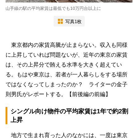
山手線の駅の平均家賃は最低でも10万円台以上に
写真1枚
東京都内の家賃高騰が止まらない。収入も同様
に上昇していれば問題ないが、近年の東京の家賃
は、その上昇分で賄える水準を大きく超えてい
る。もはや東京は、若者が一人暮らしをする場所
ではなくなってしまったのか？ ライターの金子
則男氏がレポートする。【前後編の前編】
シングル向け物件の平均家賃は1年で約2割
上昇
地方で生まれ育った人のなかには、一度は東京