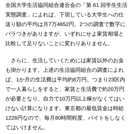
全国大学生活協同組合連合会の「第 61 回学生生活
実態調査」によれば、下宿している大学生への仕
送り額の平均は月7万4652円。2つの調査で数字に
バラつきがありますが、いずれにせよ家賃相場と
比較して足りないことに変わりありません。
さらに、生活していくためには家賃以外のお金
も掛かります。上述の生活協同組合の調査によれ
ば、1か月の生活費は平均約8万円。つまり23区内
で一人暮らしをすると、家賃と生活費で約20万円
が必要となり、自力で10万円以上稼がなくてはい
けない計算になります。東京都の最低賃金は時給
1226円なので、毎月80時間程度、バイトをしなく
てはいけません。