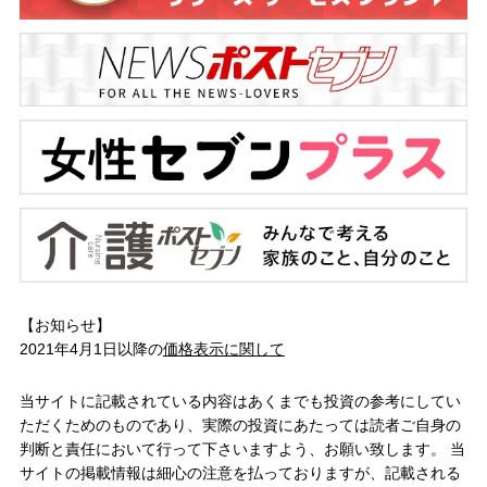
【お知らせ】
2021年4月1日以降の
価格表示に関して
当サイトに記載されている内容はあくまでも投資の参考にしてい
ただくためのものであり、実際の投資にあたっては読者ご自身の
判断と責任において行って下さいますよう、お願い致します。 当
サイトの掲載情報は細心の注意を払っておりますが、記載される