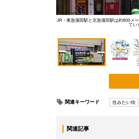
JR・東急蒲田駅と京急蒲田駅は約800
てい
関連キーワード
住みたい街
関連記事