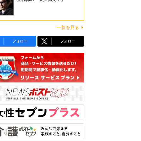
一覧を見る
フォロー
フォロー