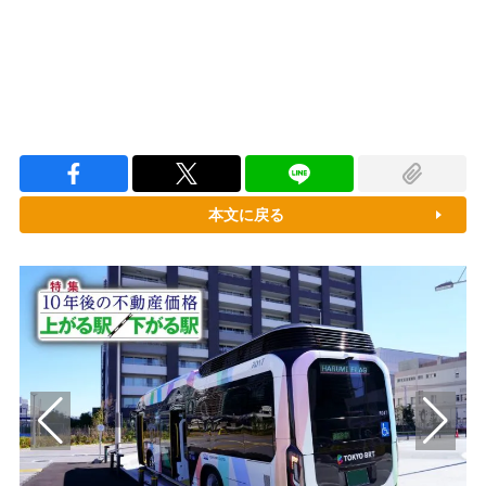
本文に戻る