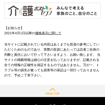
【お知らせ】
2021年4月1日以降の
価格表示に関して
当サイトに記載されている内容はあくまでも投資の参考にしてい
ただくためのものであり、実際の投資にあたっては読者ご自身の
判断と責任において行って下さいますよう、お願い致します。 当
サイトの掲載情報は細心の注意を払っておりますが、記載される
全ての情報の正確性を保証するものではありません。万が一、ト
ラブル等の損失が被っても損害等の保証は一切行っておりません
ので、予めご了承下さい。
PAGE TOP