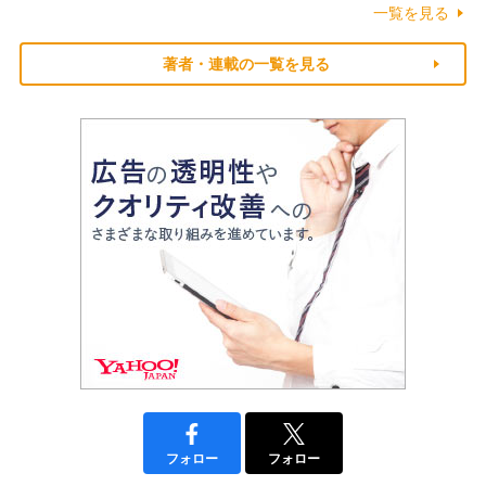
一覧を見る
著者・連載の一覧を見る
フォロー
フォロー