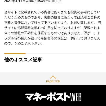
2021年4月1日以降の
価格表示に関して
当サイトに記載されている内容はあくまでも投資の参考にしてい
ただくためのものであり、実際の投資にあたっては読者ご自身の
判断と責任において行って下さいますよう、お願い致します。 当
サイトの掲載情報は細心の注意を払っておりますが、記載される
全ての情報の正確性を保証するものではありません。万が一、ト
ラブル等の損失が被っても損害等の保証は一切行っておりません
ので、予めご了承下さい。
他のオススメ記事
PAGE TOP