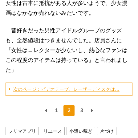
女性は古本に抵抗がある人が多いようで、少女漫
画はなかなか売れないみたいです。
昔好きだった男性アイドルグループのグッズ
も、全然値段はつきませんでした。店員さんに
『女性はコレクターが少ないし、熱心なファンは
この程度のアイテムは持っている』と言われまし
た」
次のページ：ビデオテープ、レーザーディスクは…
1
2
3
フリマアプリ
リユース
小遣い稼ぎ
片づけ