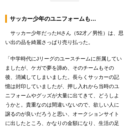
サッカー少年のユニフォームも…
サッカー少年だったHさん（52才／男性）は、思
い出の品を綺麗さっぱり売り払った。
「中学時代にJリーグのユースチームに所属してい
ましたが、ケガで夢を諦め、そのチームもその
後、消滅してしまいました。長らくサッカーの記
憶は封印していましたが、押し入れから当時のユ
ニフォームやグッズが大量に出てきて、どうしよ
うかと。貴重なのは間違いないので、欲しい人に
譲るのが良いだろうと思い、オークションサイト
に出したところ、かなりの金額になり、生活の足