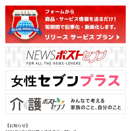
【お知らせ】