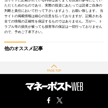
当サイトに記載されている内容はあくまでも投資の参考にしてい
ただくためのものであり、実際の投資にあたっては読者ご自身の
判断と責任において行って下さいますよう、お願い致します。 当
サイトの掲載情報は細心の注意を払っておりますが、記載される
全ての情報の正確性を保証するものではありません。万が一、ト
ラブル等の損失が被っても損害等の保証は一切行っておりません
ので、予めご了承下さい。
他のオススメ記事
PAGE TOP