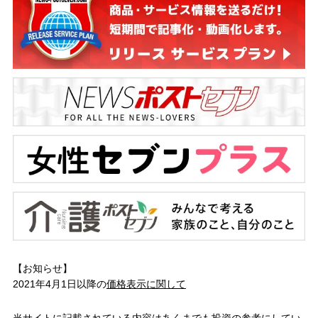
【お知らせ】
2021年4月1日以降の
価格表示に関して