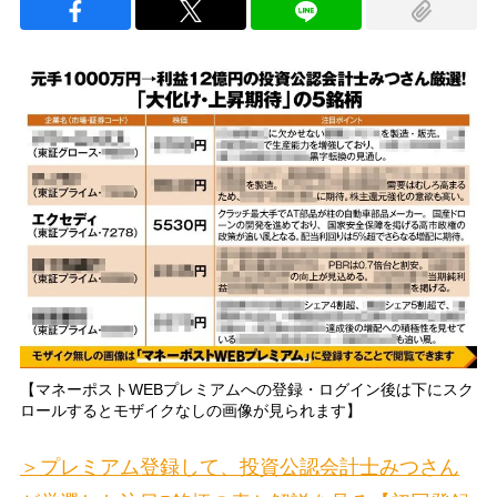
【マネーポストWEBプレミアムへの登録・ログイン後は下にスク
ロールするとモザイクなしの画像が見られます】
＞プレミアム登録して、投資公認会計士みつさん