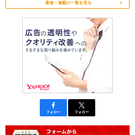
著者・連載の一覧を見る
フォロー
フォロー