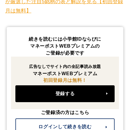
が厳選した注目5銘柄の表と解説を見る【初回登録
月は無料】
続きを読むには小学館IDならびに
マネーポストWEBプレミアムの
ご登録が必要です
広告なしでサイト内の全記事読み放題
マネーポストWEBプレミアム
初回登録月は無料！
登録する
ご登録済の方はこちら
ログインして続きを読む