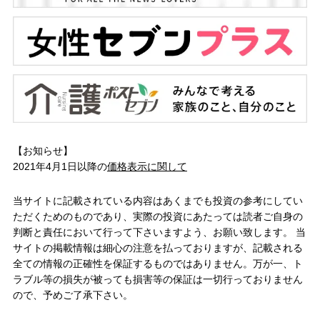
【お知らせ】
2021年4月1日以降の
価格表示に関して
当サイトに記載されている内容はあくまでも投資の参考にしてい
ただくためのものであり、実際の投資にあたっては読者ご自身の
判断と責任において行って下さいますよう、お願い致します。 当
サイトの掲載情報は細心の注意を払っておりますが、記載される
全ての情報の正確性を保証するものではありません。万が一、ト
ラブル等の損失が被っても損害等の保証は一切行っておりません
ので、予めご了承下さい。