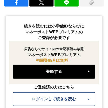
続きを読むには小学館IDならびに
マネーポストWEBプレミアムの
ご登録が必要です
広告なしでサイト内の全記事読み放題
マネーポストWEBプレミアム
初回登録月は無料！
登録する
ご登録済の方はこちら
ログインして続きを読む