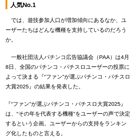
人気No.1
では、遊技参加人口が増加傾向にあるなか、ユ
ーザーたちはどんな機種を支持しているのだろう
か。
一般社団法人パチンコ広告協議会（PAA）は4月
8日、全国のパチンコ・パチスロユーザーの投票に
よって決まる『“ファン”が選ぶパチンコ・パチスロ
大賞2025』の結果を発表した。
『“ファン”が選ぶパチンコ・パチスロ大賞2025』
は、“その年を代表する機種”をユーザーの声で決定
するという企画。ユーザーからの支持をランキン
グ化したものと言える。