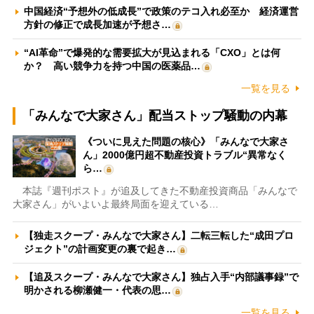
中国経済“予想外の低成長”で政策のテコ入れ必至か 経済運営
方針の修正で成長加速が予想さ…
“AI革命”で爆発的な需要拡大が見込まれる「CXO」とは何
か？ 高い競争力を持つ中国の医薬品…
一覧を見る
「みんなで大家さん」配当ストップ騒動の内幕
《ついに見えた問題の核心》「みんなで大家さ
ん」2000億円超不動産投資トラブル“異常なく
ら…
本誌『週刊ポスト』が追及してきた不動産投資商品「みんなで
大家さん」がいよいよ最終局面を迎えている…
【独走スクープ・みんなで大家さん】二転三転した“成田プロ
ジェクト”の計画変更の裏で起き…
【追及スクープ・みんなで大家さん】独占入手“内部議事録”で
明かされる柳瀬健一・代表の思…
一覧を見る