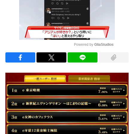
Powered by 
GliaStudios
Mute