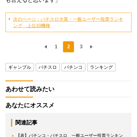
次のページ：パチスロ大賞・一般ユーザー投票ランキ
ング 上位10機種
1
2
3
ギャンブル
パチスロ
パチンコ
ランキング
あわせて読みたい
あなたにオススメ
関連記事
【表】パチンコ・パチスロ 一般ユーザー投票ランキン