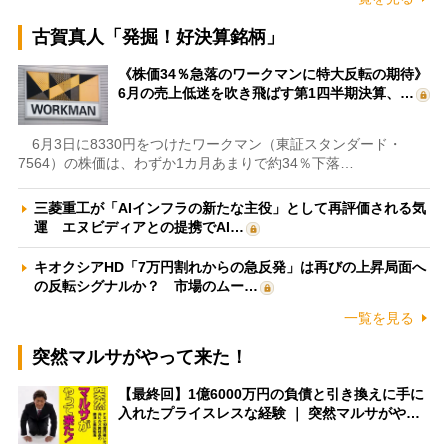
古賀真人「発掘！好決算銘柄」
《株価34％急落のワークマンに特大反転の期待》
6月の売上低迷を吹き飛ばす第1四半期決算、…
6月3日に8330円をつけたワークマン（東証スタンダード・
7564）の株価は、わずか1カ月あまりで約34％下落…
三菱重工が「AIインフラの新たな主役」として再評価される気
運 エヌビディアとの提携でAI…
キオクシアHD「7万円割れからの急反発」は再びの上昇局面へ
の反転シグナルか？ 市場のムー…
一覧を見る
突然マルサがやって来た！
【最終回】1億6000万円の負債と引き換えに手に
入れたプライスレスな経験 ｜ 突然マルサがや…