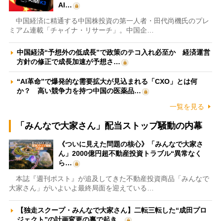
AI…
中国経済に精通する中国株投資の第一人者・田代尚機氏のプレ
ミアム連載「チャイナ・リサーチ」。中国企…
中国経済“予想外の低成長”で政策のテコ入れ必至か 経済運営
方針の修正で成長加速が予想さ…
“AI革命”で爆発的な需要拡大が見込まれる「CXO」とは何
か？ 高い競争力を持つ中国の医薬品…
一覧を見る
「みんなで大家さん」配当ストップ騒動の内幕
《ついに見えた問題の核心》「みんなで大家さ
ん」2000億円超不動産投資トラブル“異常なく
ら…
本誌『週刊ポスト』が追及してきた不動産投資商品「みんなで
大家さん」がいよいよ最終局面を迎えている…
【独走スクープ・みんなで大家さん】二転三転した“成田プロ
ジェクト”の計画変更の裏で起き…