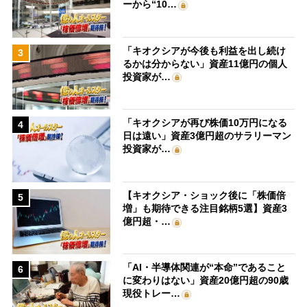
ーから“10…
「キオクシアが今後も利益を出し続け
3
るかは分からない」資産11億円の個人
投資家が…
「キオクシアが再び株価10万円になる
4
日は遠い」資産3億円超のサラリーマン
投資家が…
【キオクシア・ショック後に「株価倍
5
増」も期待できる注目銘柄5選】資産3
億円超・…
「AI・半導体関連が“本命”であること
6
に変わりはない」資産20億円超の90歳
現役トレー…