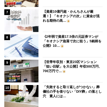
【資産10億円超・かんちさんが厳
7
選！】「キオクシアの次」に資金が流
れる期待の高…
《2年弱で資産17.5倍の元証券マンが
8
「キオクシア急落で次に狙う」5銘柄を
公開》10…
【世帯年収別・東京23区マンション
9
「狙い目駅」を大公開】年収500万円、
700万円で…
「失敗すると取り返しがつかない」葬
10
儀社の手を借りない「DIY葬」の落とし
穴 素人には…