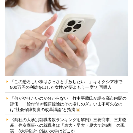
「この恐ろしい株はさっさと手放したい…」キオクシア株で
500万円の利益を出した女性が“夢よもう一度”と再購入
「何がやりたいのか分からない」竹中平蔵氏が語る高市内閣の
評価 「給付付き税額控除はその場しのぎ」いま不可欠なの
は“社会保障制度の改革議論”と指摘
《商社の大学別就職者数ランキングを解剖》三菱商事、三井物
産、住友商事への就職者は「東大・早大・慶大で約6割」の現
実 3大学以外で強い大学はどこか