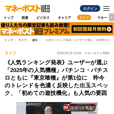
ログイン
トップ
投資
ビジネス
キャリア
ライフ
マネー
トップ
ライフ
趣味
《人気ランキング発表》ユーザーが選ぶ「2025年の人
ライフ
2026.04.29 16:00
マネーポストWEB
《人気ランキング発表》ユーザーが選ぶ
「2025年の人気機種」パチンコ・パチス
ロともに『東京喰種』が第1位に 昨今
のトレンドを色濃く反映した出玉スペッ
ク、「初めての遊技機化」も人気の要因
もっと見る
arrow_forward_ios