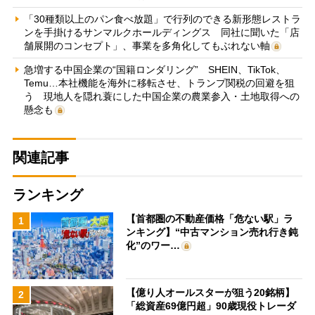
「30種類以上のパン食べ放題」で行列のできる新形態レストラ
ンを手掛けるサンマルクホールディングス 同社に聞いた「店
舗展開のコンセプト」、事業を多角化してもぶれない軸
急増する中国企業の“国籍ロンダリング” SHEIN、TikTok、
Temu…本社機能を海外に移転させ、トランプ関税の回避を狙
う 現地人を隠れ蓑にした中国企業の農業参入・土地取得への
懸念も
関連記事
ランキング
【首都圏の不動産価格「危ない駅」ラ
1
ンキング】“中古マンション売れ行き鈍
化”のワー…
【億り人オールスターが狙う20銘柄】
2
「総資産69億円超」90歳現役トレーダ