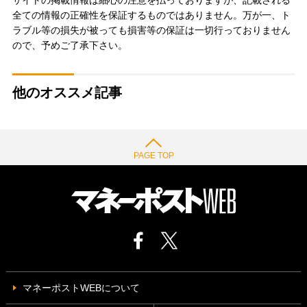
サイトの掲載情報は細心の注意を払っておりますが、記載される
全ての情報の正確性を保証するものではありません。万が一、ト
ラブル等の損失が被っても損害等の保証は一切行っておりません
ので、予めご了承下さい。
他のオススメ記事
PAGE TOP
マネーポストWEBについて