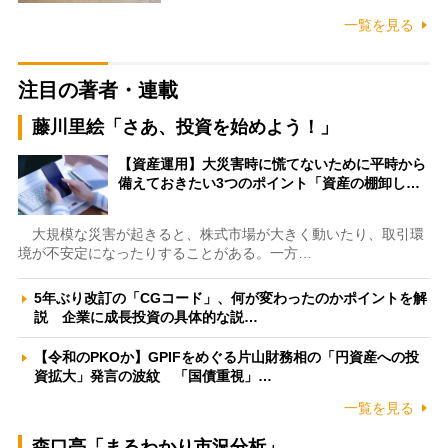
一覧を見る
注目の著者・連載
藤川里絵「さあ、投資を始めよう！」
【資産運用】大災害時に慌てないために平時から
備えておきたい3つのポイント「資産の棚卸し…
大規模な災害が起きると、株式市場が大きく動いたり、取引環
境が不安定になったりすることがある。一方…
5年ぶり改訂の「CGコード」、何が変わったのかポイントを解
説 企業に成長投資の具体的な説…
【令和のPKOか】GPIFをめぐる片山財務相の「円資産への投
資拡大」発言の波紋 「国債重視」…
一覧を見る
森口亮「まるわかり市況分析」