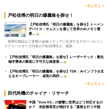
一覧を見る
戸松信博の明日の爆騰株を探せ！
【戸松信博氏「明日の爆騰株」を探せ】トーメン
デバイス：サムスンを通じて世界のAIメモリ需
要…
新聞や雑誌など多数の金融メディアに出演するグローバルリン
クアドバイザーズ代表の戸松信博氏が、最新…
【戸松信博氏「明日の爆騰株」を探せ】レーザーテック：最先
端半導体の製造に不可欠な検査装…
【戸松信博氏「明日の爆騰株」を探せ】TDK：AIインフラを支
えるキープレーヤー 成長の再評…
一覧を見る
田代尚機のチャイナ・リサーチ
中国「Kimi K3」の衝撃に世界はどう対応するの
か？ 米財務長官が検討する「蒸留を行う中国