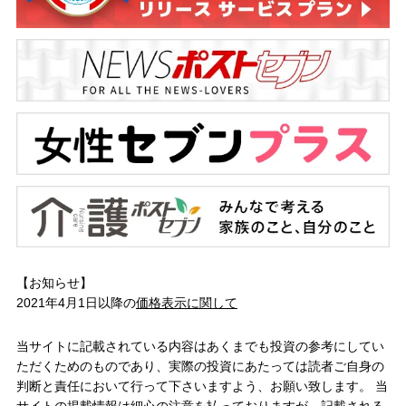
【お知らせ】
2021年4月1日以降の
価格表示に関して
当サイトに記載されている内容はあくまでも投資の参考にしてい
ただくためのものであり、実際の投資にあたっては読者ご自身の
判断と責任において行って下さいますよう、お願い致します。 当